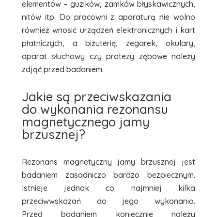
elementów – guzików, zamków błyskawicznych,
nitów itp. Do pracowni z aparaturą nie wolno
również wnosić urządzeń elektronicznych i kart
płatniczych, a biżuterię, zegarek, okulary,
aparat słuchowy czy protezy zębowe należy
zdjąć przed badaniem.
Jakie są przeciwskazania
do wykonania rezonansu
magnetycznego jamy
brzusznej?
Rezonans magnetyczny jamy brzusznej jest
badaniem zasadniczo bardzo bezpiecznym.
Istnieje jednak co najmniej kilka
przeciwwskazań do jego wykonania.
Przed badaniem koniecznie należy