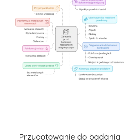
Przygotowanie do badania