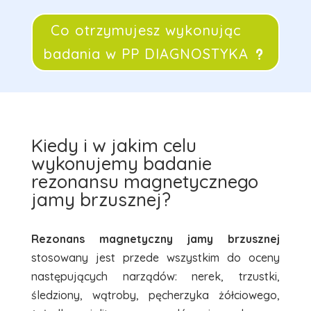
Co otrzymujesz wykonując
badania w PP DIAGNOSTYKA
Kiedy i w jakim celu
wykonujemy badanie
rezonansu magnetycznego
jamy brzusznej?
Rezonans magnetyczny jamy brzusznej
stosowany jest przede wszystkim do oceny
następujących narządów: nerek, trzustki,
śledziony, wątroby, pęcherzyka żółciowego,