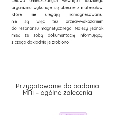
celowo umieszczanych wewnątrz ludzkiego
organizmu wykonuje się obecnie z materiałów,
które nie ulegają namagnesowaniu,
nie są więc też przeciwwskazaniem
do rezonansu magnetycznego. Należy jednak
mieć ze sobą dokumentację informującą,
z czego dokładnie je zrobiono.
Przygotowanie do badania
MRI – ogólne zalecenia