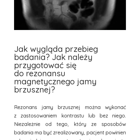
Jak wygląda przebieg
badania? Jak należy
przygotować się
do rezonansu
magnetycznego jamy
brzusznej?
Rezonans jamy brzusznej można wykonać
z zastosowaniem kontrastu lub bez niego.
Niezależnie od tego, który ze sposobów
badania ma być zrealizowany, pacjent powinien