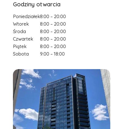
Godziny otwarcia
Poniedziałek
8:00 – 20:00
Wtorek
8:00 – 20:00
Środa
8:00 – 20:00
Czwartek
8:00 – 20:00
Piątek
8:00 – 20:00
Sobota
9:00 – 18:00