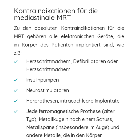
Kontraindikationen für die
mediastinale MRT
Zu den absoluten Kontraindikationen für die
MRT gehören alle elektronischen Geräte, die
im Körper des Patienten implantiert sind, wie
z.B.:
Herzschrittmachern, Defibrillatoren oder
Herzschrittmachern
Insulinpumpen
Neurostimulatoren
Hörprothesen, intracochleäre Implantate
Jede ferromagnetische Prothese (alter
Typ), Metallkugeln nach einem Schuss,
Metallspäne (insbesondere im Auge) und
andere Metalle, die in den Körper