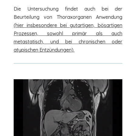
Die Untersuchung findet auch bei der
Beurteilung von Thoraxorganen Anwendung
(hier insbesondere bei gutartigen, bösartigen
Prozessen, sowohl primär als auch
metastatisch, und bei chronischen oder
atypischen Entzündungen).