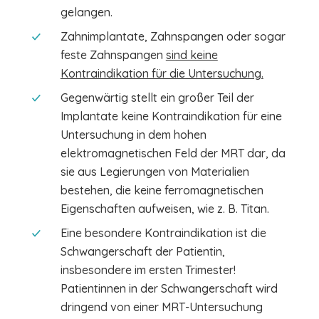
gelangen.
Zahnimplantate, Zahnspangen oder sogar
feste Zahnspangen
sind keine
Kontraindikation für die Untersuchung.
Gegenwärtig stellt ein großer Teil der
Implantate keine Kontraindikation für eine
Untersuchung in dem hohen
elektromagnetischen Feld der MRT dar, da
sie aus Legierungen von Materialien
bestehen, die keine ferromagnetischen
Eigenschaften aufweisen, wie z. B. Titan.
Eine besondere Kontraindikation ist die
Schwangerschaft der Patientin,
insbesondere im ersten Trimester!
Patientinnen in der Schwangerschaft wird
dringend von einer MRT-Untersuchung