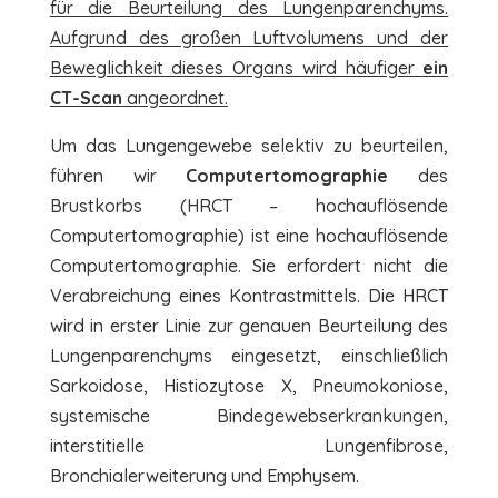
für die Beurteilung des Lungenparenchyms.
Aufgrund des großen Luftvolumens und der
Beweglichkeit dieses Organs wird häufiger
ein
CT-Scan
angeordnet.
Um das Lungengewebe selektiv zu beurteilen,
führen wir
Computertomographie
des
Brustkorbs (HRCT – hochauflösende
Computertomographie) ist eine hochauflösende
Computertomographie. Sie erfordert nicht die
Verabreichung eines Kontrastmittels. Die HRCT
wird in erster Linie zur genauen Beurteilung des
Lungenparenchyms eingesetzt, einschließlich
Sarkoidose, Histiozytose X, Pneumokoniose,
systemische Bindegewebserkrankungen,
interstitielle Lungenfibrose,
Bronchialerweiterung und Emphysem.