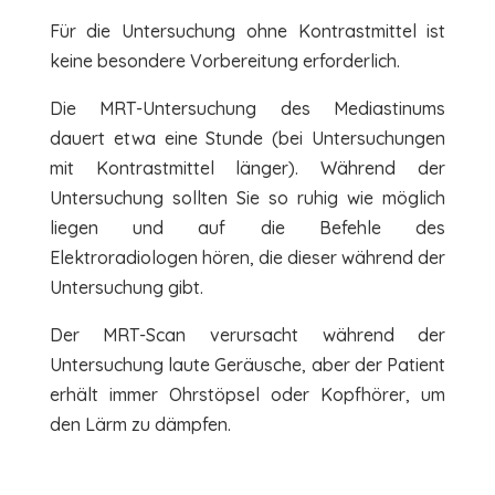
Für die Untersuchung ohne Kontrastmittel ist
keine besondere Vorbereitung erforderlich.
Die MRT-Untersuchung des Mediastinums
dauert etwa eine Stunde (bei Untersuchungen
mit Kontrastmittel länger). Während der
Untersuchung sollten Sie so ruhig wie möglich
liegen und auf die Befehle des
Elektroradiologen hören, die dieser während der
Untersuchung gibt.
Der MRT-Scan verursacht während der
Untersuchung laute Geräusche, aber der Patient
erhält immer Ohrstöpsel oder Kopfhörer, um
den Lärm zu dämpfen.