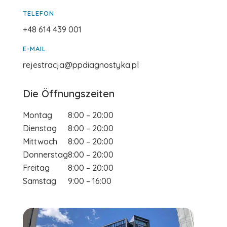
TELEFON
+48 614 439 001
E-MAIL
rejestracja@ppdiagnostyka.pl
Die Öffnungszeiten
Montag
8:00 – 20:00
Dienstag
8:00 – 20:00
Mittwoch
8:00 – 20:00
Donnerstag
8:00 – 20:00
Freitag
8:00 – 20:00
Samstag
9:00 – 16:00