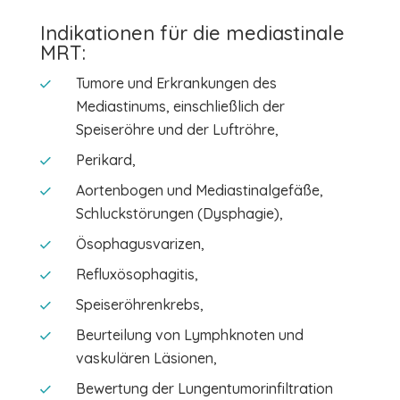
Indikationen für die mediastinale
MRT:
Tumore und Erkrankungen des
Mediastinums, einschließlich der
Speiseröhre und der Luftröhre,
Perikard,
Aortenbogen und Mediastinalgefäße,
Schluckstörungen (Dysphagie),
Ösophagusvarizen,
Refluxösophagitis,
Speiseröhrenkrebs,
Beurteilung von Lymphknoten und
vaskulären Läsionen,
Bewertung der Lungentumorinfiltration