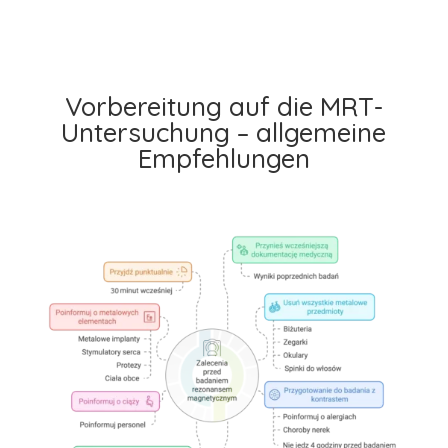
Vorbereitung auf die MRT-
Untersuchung – allgemeine
Empfehlungen