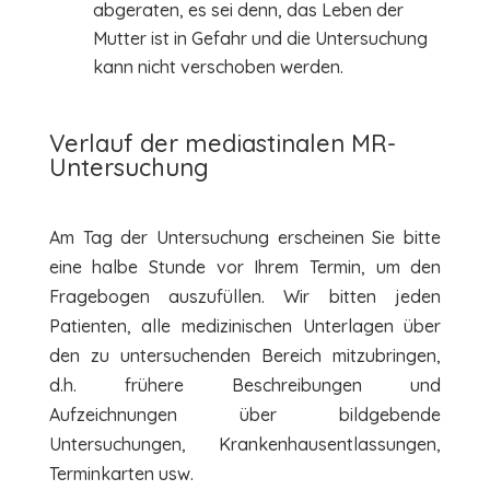
abgeraten, es sei denn, das Leben der
Mutter ist in Gefahr und die Untersuchung
kann nicht verschoben werden.
Verlauf der mediastinalen MR-
Untersuchung
Am Tag der Untersuchung erscheinen Sie bitte
eine halbe Stunde vor Ihrem Termin, um den
Fragebogen auszufüllen. Wir bitten jeden
Patienten, alle medizinischen Unterlagen über
den zu untersuchenden Bereich mitzubringen,
d.h. frühere Beschreibungen und
Aufzeichnungen über bildgebende
Untersuchungen, Krankenhausentlassungen,
Terminkarten usw.