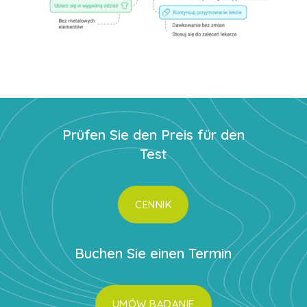
Prüfen Sie den Preis für den
Test
CENNIK
Buchen Sie einen Termin
UMÓW BADANIE